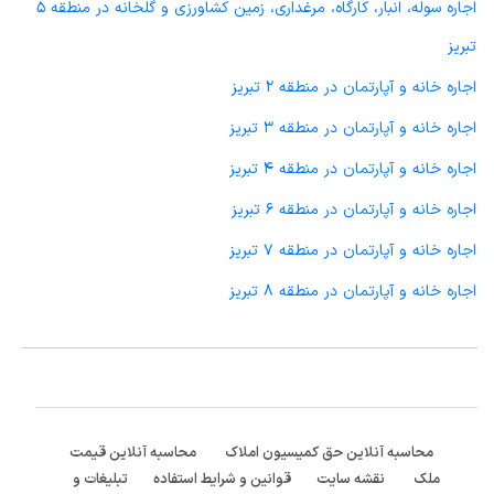
اجاره سوله، انبار، کارگاه، مرغداری، زمین کشاورزی و گلخانه در منطقه 5
تبریز
اجاره خانه و آپارتمان در منطقه 2 تبریز
اجاره خانه و آپارتمان در منطقه 3 تبریز
اجاره خانه و آپارتمان در منطقه 4 تبریز
اجاره خانه و آپارتمان در منطقه 6 تبریز
اجاره خانه و آپارتمان در منطقه 7 تبریز
اجاره خانه و آپارتمان در منطقه 8 تبریز
محاسبه آنلاین حق کمیسیون املاک
محاسبه آنلاین قیمت
ملک
نقشه سایت
قوانین و شرایط استفاده
تبلیغات و