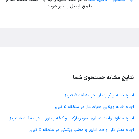
طریق ایمیل با خبر شوید
نتایج مشابه جستجوی شما
اجاره خانه و آپارتمان در منطقه 5 تبریز
اجاره خانه ویلایی حیاط دار در منطقه 5 تبریز
اجاره مغازه، واحد تجاری، سوپرمارکت و کافه رستوران در منطقه 5 تبریز
اجاره دفتر کار، واحد اداری و مطب پزشکی در منطقه 5 تبریز