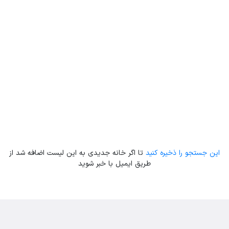
Leaflet
| Map data ©
ariamarz.com
این جستجو را ذخیره کنید
تا اگر خانه جدیدی به این لیست اضافه شد از
طریق ایمیل با خبر شوید