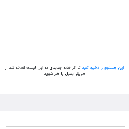
Leaflet
| Map data ©
ariamarz.com
این جستجو را ذخیره کنید
تا اگر خانه جدیدی به این لیست اضافه شد از
طریق ایمیل با خبر شوید