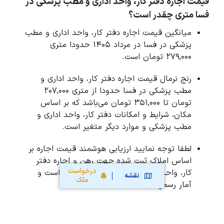
قیمت اجاره دفتر کار، واحد اداری و مطب پزشکی در
فسا متری چقدر است؟
میانگین قیمت اجاره دفتر کار، واحد اداری و مطب
پزشکی در فسا در مرداد 1405 حدودا متری
279,000 تومان است.
رنج نرمال قیمت اجاره دفتر کار، واحد اداری و
مطب پزشکی در فسا حدودا از متری 207,000
تومان تا 351,000 تومان می‌باشد که بر اساس
مکان، شرایط و امکانات دفتر کار، واحد اداری و
مطب پزشکی و موارد دیگر متغیر است.
لطفا توجه نمایید ارزیابی هوشمند قیمت اجاره بر
اساس املاک ثبت شده جهت رهن و اجاره دفتر
درخواست
کار، واحد اداری و مطب پزشکی در فسا است و
نقشه
ملک
آمار رسمی نیست.