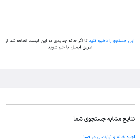
این جستجو را ذخیره کنید
تا اگر خانه جدیدی به این لیست اضافه شد از
طریق ایمیل با خبر شوید
نتایج مشابه جستجوی شما
اجاره خانه و آپارتمان در فسا