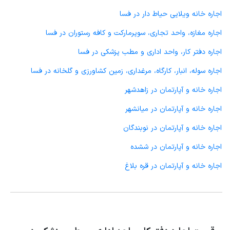
اجاره خانه ویلایی حیاط دار در فسا
اجاره مغازه، واحد تجاری، سوپرمارکت و کافه رستوران در فسا
اجاره دفتر کار، واحد اداری و مطب پزشکی در فسا
اجاره سوله، انبار، کارگاه، مرغداری، زمین کشاورزی و گلخانه در فسا
اجاره خانه و آپارتمان در زاهدشهر
اجاره خانه و آپارتمان در میانشهر
اجاره خانه و آپارتمان در نوبندگان
اجاره خانه و آپارتمان در ششده
اجاره خانه و آپارتمان در قره بلاغ