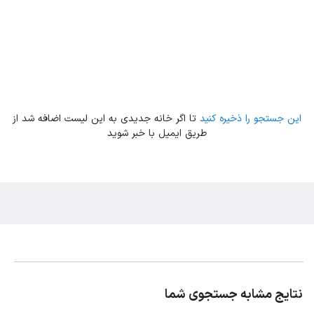
این جستجو را ذخیره کنید
تا اگر خانه جدیدی به این لیست اضافه شد از
طریق ایمیل با خبر شوید
نتایج مشابه جستجوی شما