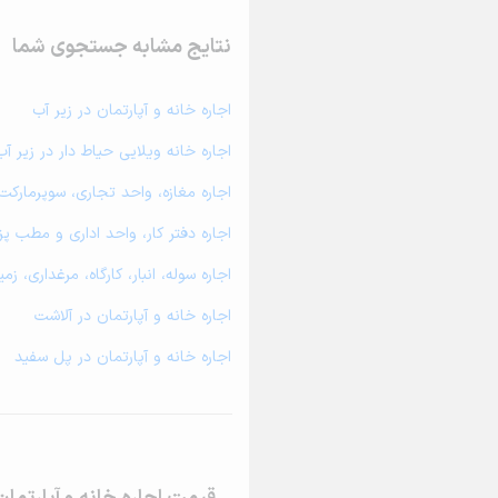
نتایج مشابه جستجوی شما
اجاره خانه و آپارتمان در زیر آب
اجاره خانه ویلایی حیاط دار در زیر آب
اجاره مغازه، واحد تجاری، سوپرمارکت 
اجاره دفتر کار، واحد اداری و مطب پ
اجاره سوله، انبار، کارگاه، مرغداری، ز
اجاره خانه و آپارتمان در آلاشت
اجاره خانه و آپارتمان در پل سفید