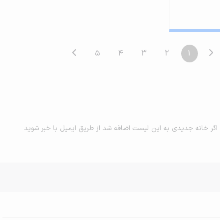
5
4
3
2
1
اگر خانه جدیدی به این لیست اضافه شد از طریق ایمیل با خبر شوید