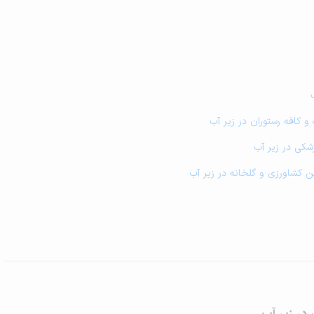
و کافه رستوران در زیر آب
زشکی در زیر آب
مین کشاورزی و گلخانه در زیر آب