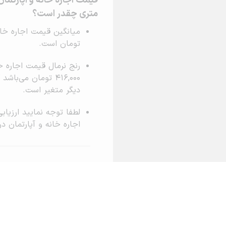
قیمت اجاره خانه و آپارتمان
متری چقدر است؟
تومان است.
416,000 تومان می‌
دیگر متغیر است.
لطفا توجه نمایید ارزی
اجاره خانه و آپارتمان 
درباره آریامرز
تماس با ما
محاسبه آنلا