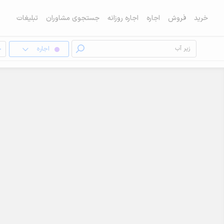
خرید
فروش
اجاره
اجاره روزانه
جستجوی مشاوران
تبلیغات
اجاره
خ