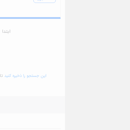
ابتدا
این جستجو را ذخیره کنید
تا 