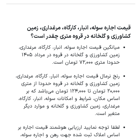
قیمت اجاره سوله، انبار، کارگاه، مرغداری، زمین
کشاورزی و گلخانه در قروه متری چقدر است؟
میانگین قیمت اجاره سوله، انبار، کارگاه، مرغداری،
زمین کشاورزی و گلخانه در قروه در مرداد 1405
حدودا متری 72,000 تومان است.
رنج نرمال قیمت اجاره سوله، انبار، کارگاه، مرغداری،
زمین کشاورزی و گلخانه در قروه حدودا از متری
20,000 تومان تا 124,000 تومان می‌باشد که بر
اساس مکان، شرایط و امکانات سوله، انبار، کارگاه،
مرغداری، زمین کشاورزی و گلخانه و موارد دیگر
متغیر است.
لطفا توجه نمایید ارزیابی هوشمند قیمت اجاره بر
اساس املاک ثبت شده جهت رهن و اجاره سوله،