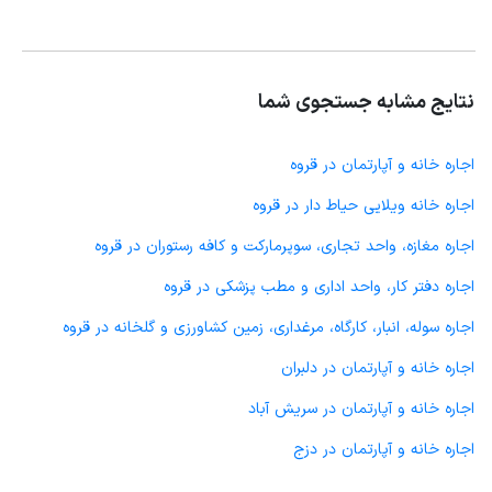
نتایج مشابه جستجوی شما
اجاره خانه و آپارتمان در قروه
اجاره خانه ویلایی حیاط دار در قروه
اجاره مغازه، واحد تجاری، سوپرمارکت و کافه رستوران در قروه
اجاره دفتر کار، واحد اداری و مطب پزشکی در قروه
اجاره سوله، انبار، کارگاه، مرغداری، زمین کشاورزی و گلخانه در قروه
اجاره خانه و آپارتمان در دلبران
اجاره خانه و آپارتمان در سریش آباد
اجاره خانه و آپارتمان در دزج