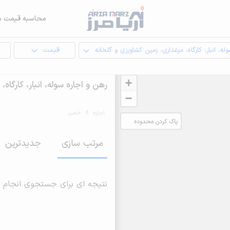
محاسبه قیمت م
له، انبار، کارگاه، مرغداری، زمین کشاورزی و گلخانه
قیمت
ا
+
رهن و اجاره سوله، انبار، کارگا
−
اجاره
خمیر
پاک کردن محدوده
انتخابی
مرتب سازی
جدیدترین
نتیجه ای برای جستجوی انجام 