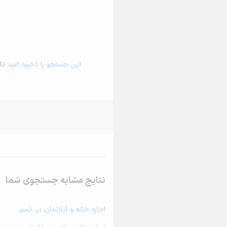
این جستجو را ذخیره کنید
تا 
نتایج مشابه جستجوی شما
اجاره خانه و آپارتمان در خمیر