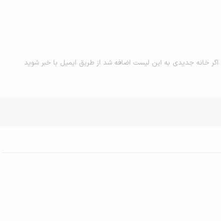
اگر خانه جدیدی به این لیست اضافه شد از طریق ایمیل با خبر شوید