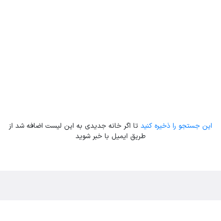
این جستجو را ذخیره کنید
تا اگر خانه جدیدی به این لیست اضافه شد از
طریق ایمیل با خبر شوید