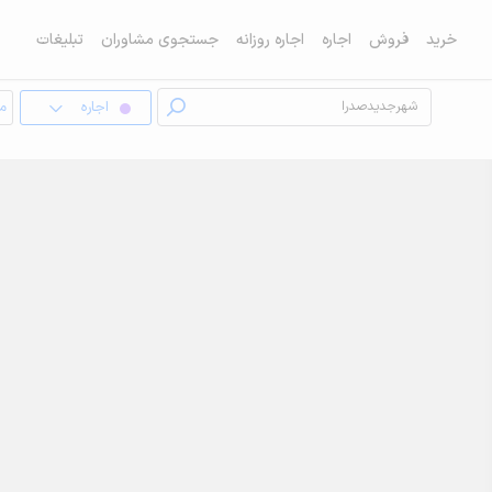
خرید
فروش
اجاره
اجاره روزانه
جستجوی مشاوران
تبلیغات
اجاره
مغ