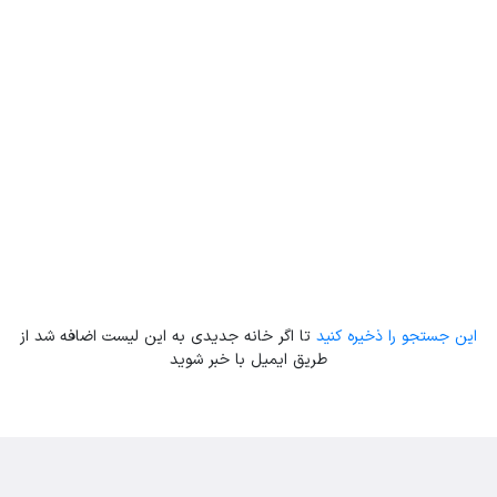
Leaflet
| Map data ©
ariamarz.com
این جستجو را ذخیره کنید
تا اگر خانه جدیدی به این لیست اضافه شد از
طریق ایمیل با خبر شوید