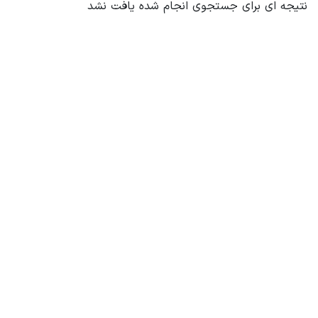
نتیجه ای برای جستجوی انجام شده یافت نشد