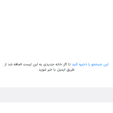
این جستجو را ذخیره کنید
تا اگر خانه جدیدی به این لیست اضافه شد از
طریق ایمیل با خبر شوید