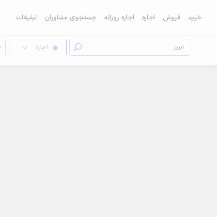
خرید
فروش
اجاره
اجاره روزانه
جستجوی مشاوران
تبلیغات
اجاره
خ