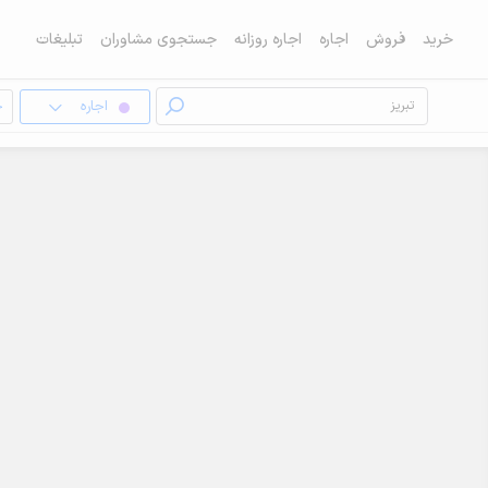
خرید
فروش
اجاره
اجاره روزانه
جستجوی مشاوران
تبلیغات
اجاره
خ