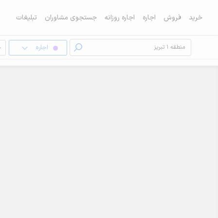
خرید
فروش
اجاره
اجاره روزانه
جستجوی مشاوران
تبلیغات
اجاره
خ