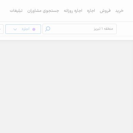
خرید
فروش
اجاره
اجاره روزانه
جستجوی مشاوران
تبلیغات
اجاره
خ