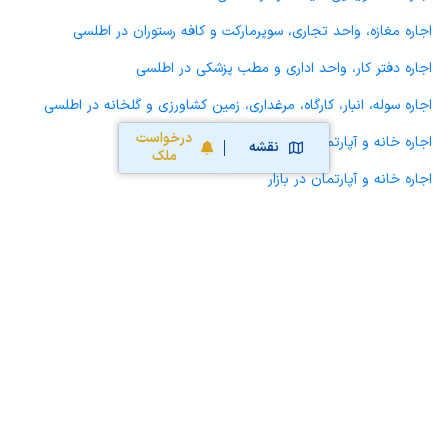
اجاره مغازه، واحد تجاری، سوپرمارکت و کافه رستوران در اطلسی
اجاره دفتر کار، واحد اداری و مطب پزشکی در اطلسی
اجاره سوله، انبار، کارگاه، مرغداری، زمین کشاورزی و گلخانه در اطلسی
درخواست
اجاره خانه و آپارتمان در رودکی
نقشه
ملک
اجاره خانه و آپارتمان در بازار
اجاره خانه و آپارتمان در آزادی
اجاره خانه و آپارتمان در سعدیه جنوبی
اجاره خانه و آپارتمان در انجیر
اجاره خانه و آپارتمان در کوی دانشگاهیان