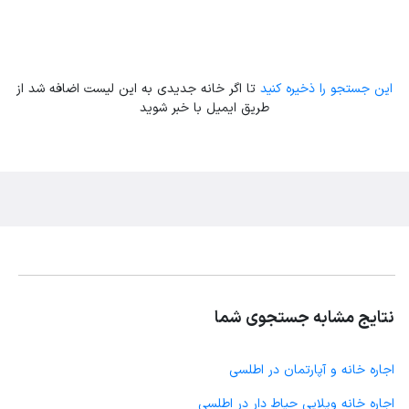
این جستجو را ذخیره کنید
تا اگر خانه جدیدی به این لیست اضافه شد از
طریق ایمیل با خبر شوید
نتایج مشابه جستجوی شما
اجاره خانه و آپارتمان در اطلسی
اجاره خانه ویلایی حیاط دار در اطلسی