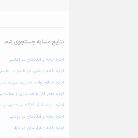
نتایج مشابه جستجوی شما
اجاره خانه و آپارتمان در اطلسی
اجاره خانه ویلایی حیاط دار در اطلس
اجاره مغازه، واحد تجاری، سوپرمارکت
اجاره دفتر کار، واحد اداری و مطب پ
اجاره سوله، انبار، کارگاه، مرغداری، 
اجاره خانه و آپارتمان در رودکی
اجاره خانه و آپارتمان در بازار