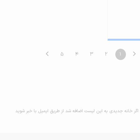
5
4
3
2
1
اگر خانه جدیدی به این لیست اضافه شد از طریق ایمیل با خبر شوید