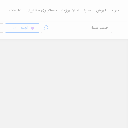
خرید
فروش
اجاره
اجاره روزانه
جستجوی مشاوران
تبلیغات
اجاره
خ