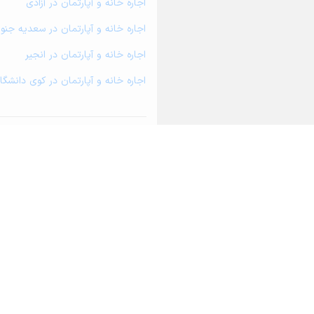
اجاره خانه و آپارتمان در آزادی
اجاره خانه و آپارتمان در سعدیه جنو
اجاره خانه و آپارتمان در انجیر
اجاره خانه و آپارتمان در کوی دانشگا
درباره آریامرز
تماس با ما
محاسبه آنلا
Marz Real Estate Network