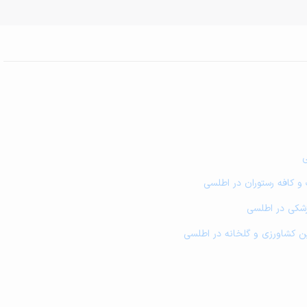
ی
 و کافه رستوران در اطلسی
زشکی در اطلسی
زمین کشاورزی و گلخانه در اطلسی