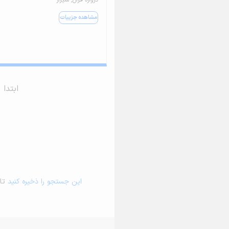
مشاهده جزییات
ابتدا
این جستجو را ذخیره کنید
تا 