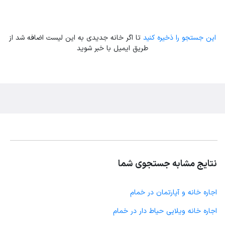
این جستجو را ذخیره کنید
تا اگر خانه جدیدی به این لیست اضافه شد از
طریق ایمیل با خبر شوید
نتایج مشابه جستجوی شما
اجاره خانه و آپارتمان در خمام
اجاره خانه ویلایی حیاط دار در خمام