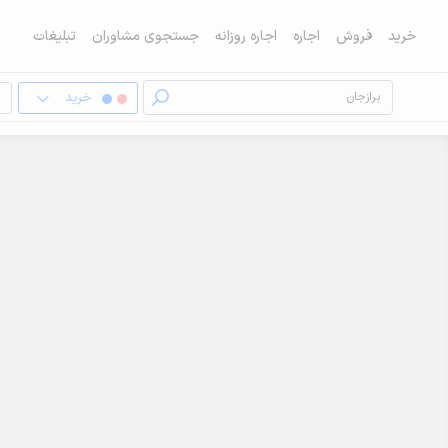
خرید
فروش
اجاره
اجاره روزانه
جستجوی مشاوران
تبلیغات
خرید