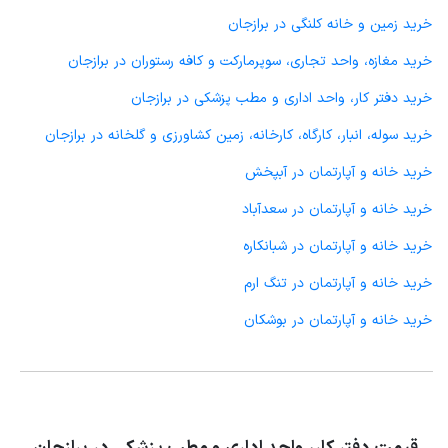
خرید زمین و خانه کلنگی در برازجان
خرید مغازه، واحد تجاری، سوپرمارکت و کافه رستوران در برازجان
خرید دفتر کار، واحد اداری و مطب پزشکی در برازجان
خرید سوله، انبار، کارگاه، کارخانه، زمین کشاورزی و گلخانه در برازجان
خرید خانه و آپارتمان در آبپخش
خرید خانه و آپارتمان در سعدآباد
خرید خانه و آپارتمان در شبانکاره
خرید خانه و آپارتمان در تنگ ارم
خرید خانه و آپارتمان در بوشکان