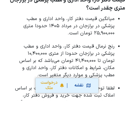
قیمت دفتر کار، واحد اداری و مطب پزشکی در برازجان
متری چقدر است؟
میانگین قیمت دفتر کار، واحد اداری و مطب
پزشکی در برازجان در مرداد 1405 حدودا متری
25,900,000 تومان است.
رنج نرمال قیمت دفتر کار، واحد اداری و مطب
پزشکی در برازجان حدودا از متری 10,400,000
تومان تا 41,400,000 تومان می‌باشد که بر اساس
مکان، شرایط و امکانات دفتر کار، واحد اداری و
مطب پزشکی و موارد دیگر متغیر است.
درخواست
نقشه
لطفا توجه نمایید ارزیابی هوشمند قیمت بر اساس
ملک
املاک ثبت شده جهت خرید و فروش دفتر کار،
واحد اداری و مطب پزشکی در برازجان است و آمار
رسمی نیست.