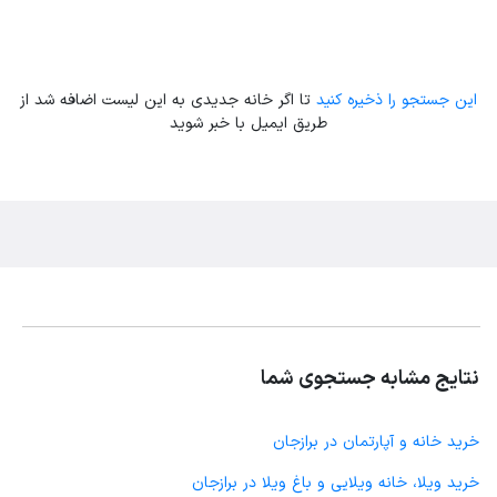
این جستجو را ذخیره کنید
تا اگر خانه جدیدی به این لیست اضافه شد از
طریق ایمیل با خبر شوید
نتایج مشابه جستجوی شما
خرید خانه و آپارتمان در برازجان
خرید ویلا، خانه ویلایی و باغ ویلا در برازجان