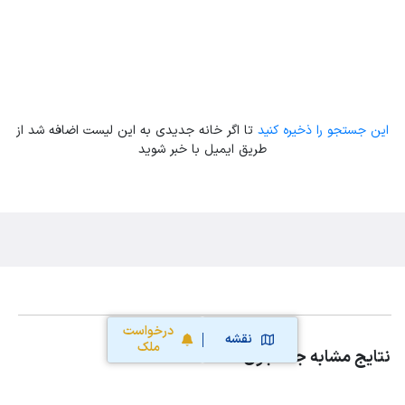
این جستجو را ذخیره کنید
تا اگر خانه جدیدی به این لیست اضافه شد از
طریق ایمیل با خبر شوید
درخواست
نقشه
ملک
نتایج مشابه جستجوی شما