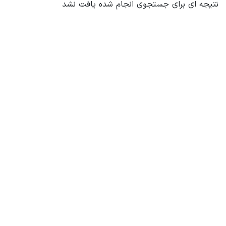
نتیجه ای برای جستجوی انجام شده یافت نشد