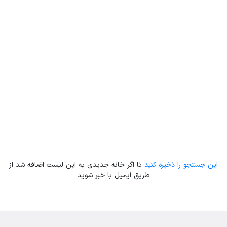
Leaflet
| Map data ©
ariamarz.com
این جستجو را ذخیره کنید
تا اگر خانه جدیدی به این لیست اضافه شد از
طریق ایمیل با خبر شوید