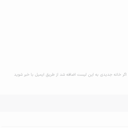
اگر خانه جدیدی به این لیست اضافه شد از طریق ایمیل با خبر شوید