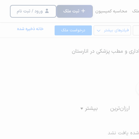
لک
محاسبه کمیسیون
ثبت ملک
ورود / ثبت نام
خانه ذخیره شده
فیلترهای بیشتر
درخواست ملک
داری و مطب پزشکی در انارستان
ارزان‌ترین
بیشتر
شده یافت نشد