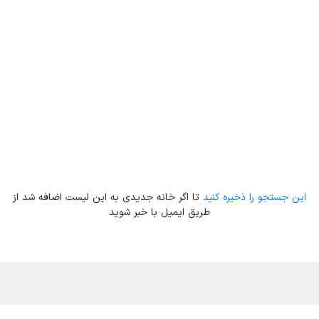
Leaflet
| Map data ©
ariamarz.com
این جستجو را ذخیره کنید
تا اگر خانه جدیدی به این لیست اضافه شد از
طریق ایمیل با خبر شوید