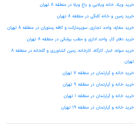
خرید ویلا، خانه ویلایی و باغ ویلا در منطقه 8 تهران
خرید زمین و خانه کلنگی در منطقه 8 تهران
خرید مغازه، واحد تجاری، سوپرمارکت و کافه رستوران در منطقه 8 تهران
خرید دفتر کار، واحد اداری و مطب پزشکی در منطقه 8 تهران
خرید سوله، انبار، کارگاه، کارخانه، زمین کشاورزی و گلخانه در منطقه 8
تهران
خرید خانه و آپارتمان در منطقه 7 تهران
خرید خانه و آپارتمان در منطقه 9 تهران
خرید خانه و آپارتمان در منطقه 1 تهران
خرید خانه و آپارتمان در منطقه 19 تهران