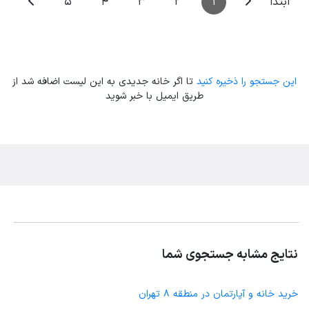
5
4
3
2
1
ابتدا
این جستجو را ذخیره کنید
تا اگر خانه جدیدی به این لیست اضافه شد از
طریق ایمیل با خبر شوید
نتایج مشابه جستجوی شما
خرید خانه و آپارتمان در منطقه 8 تهران