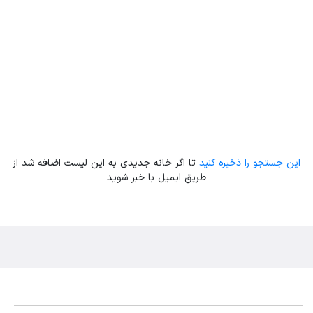
این جستجو را ذخیره کنید
تا اگر خانه جدیدی به این لیست اضافه شد از
طریق ایمیل با خبر شوید