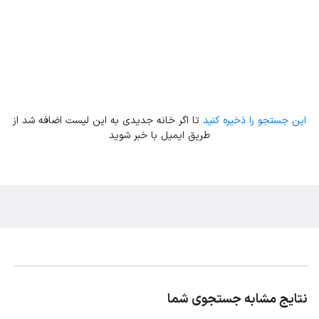
این جستجو را ذخیره کنید
تا اگر خانه جدیدی به این لیست اضافه شد از
طریق ایمیل با خبر شوید
نتایج مشابه جستجوی شما