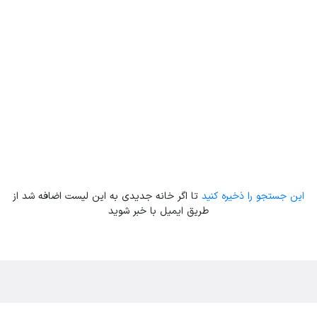
Leaflet
| Map data ©
ariamarz.com
این جستجو را ذخیره کنید
تا اگر خانه جدیدی به این لیست اضافه شد از
طریق ایمیل با خبر شوید