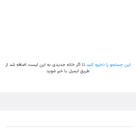
این جستجو را ذخیره کنید
تا اگر خانه جدیدی به این لیست اضافه شد از
طریق ایمیل با خبر شوید