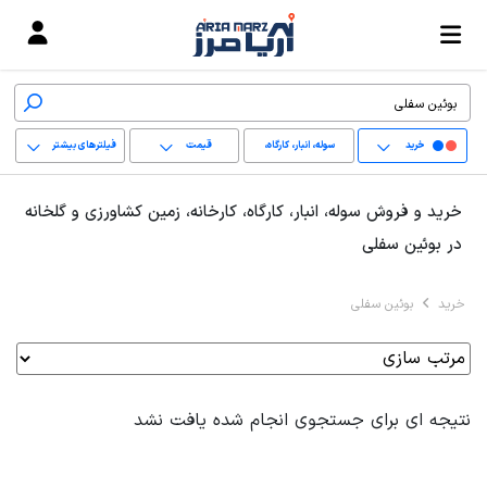
خرید
سوله، انبار، کارگاه،
قیمت
فیلترهای بیشتر
کارخانه، زمین کشاورزی
+
خرید و فروش سوله، انبار، کارگاه، کارخانه، زمین کشاورزی و گلخانه
و گلخانه
−
در بوئین سفلی
پاک کردن محدوده
خرید
بوئین سفلی
انتخابی
نتیجه ای برای جستجوی انجام شده یافت نشد