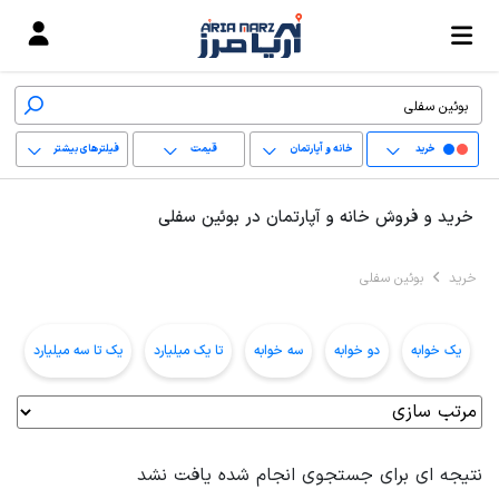
خرید
خانه و آپارتمان
قیمت
فیلترهای بیشتر
+
خرید و فروش خانه و آپارتمان در بوئین سفلی
−
خرید
بوئین سفلی
پاک کردن محدوده
انتخابی
یک خوابه
دو خوابه
سه خوابه
تا یک میلیارد
یک تا سه میلیارد
ب
نتیجه ای برای جستجوی انجام شده یافت نشد