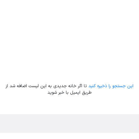
Leaflet
| Map data ©
ariamarz.com
این جستجو را ذخیره کنید
تا اگر خانه جدیدی به این لیست اضافه شد از
طریق ایمیل با خبر شوید