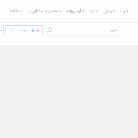
خرید
فروش
اجاره
اجاره روزانه
جستجوی مشاوران
تبلیغات
خرید
مغ