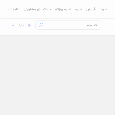
خرید
فروش
اجاره
اجاره روزانه
جستجوی مشاوران
تبلیغات
اجاره