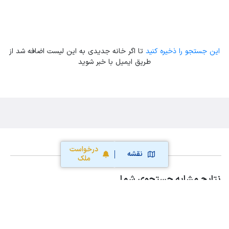
این جستجو را ذخیره کنید
تا اگر خانه جدیدی به این لیست اضافه شد از
طریق ایمیل با خبر شوید
درخواست
نقشه
ملک
نتایج مشابه جستجوی شما
اجاره خانه و آپارتمان در روانسر