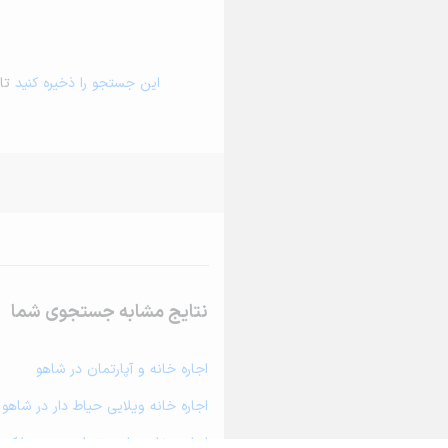
این جستجو را ذخیره کنید
تا 
نتایج مشابه جستجوی شما
اجاره خانه و آپارتمان در شاهو
اجاره خانه ویلایی حیاط دار در شاهو
اجاره مغازه، واحد تجاری، سوپرمارکت