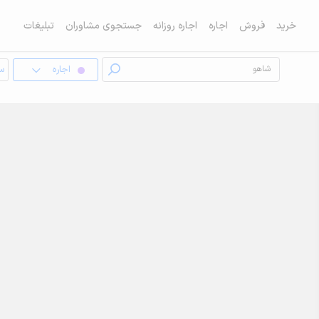
خرید
فروش
اجاره
اجاره روزانه
جستجوی مشاوران
تبلیغات
اجاره
سو