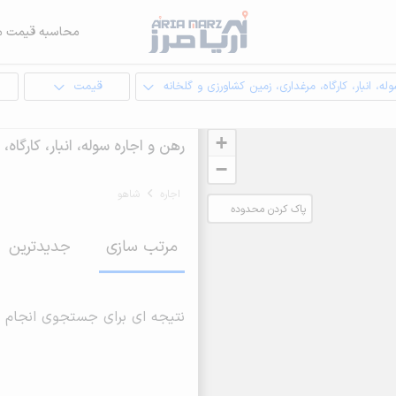
محاسبه قیمت م
له، انبار، کارگاه، مرغداری، زمین کشاورزی و گلخانه
قیمت
ا
+
رهن و اجاره سوله، انبار، کارگا
−
اجاره
شاهو
پاک کردن محدوده
انتخابی
مرتب سازی
جدیدترین
نتیجه ای برای جستجوی انجام 