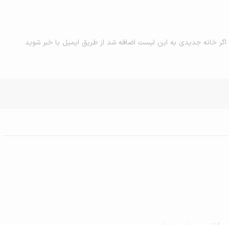
اگر خانه جدیدی به این لیست اضافه شد از طریق ایمیل با خبر شوید
 و کافه رستوران در شاهو