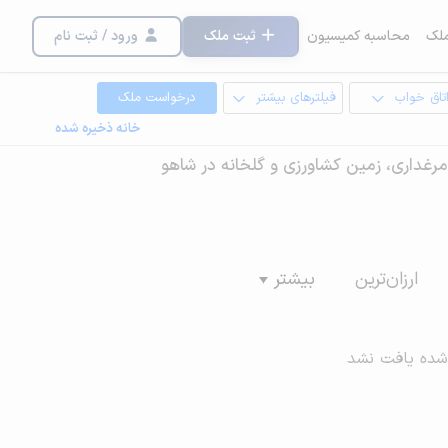
لک
محاسبه کمیسیون
ثبت ملک
ورود / ثبت نام
تاق خواب
فیلترهای بیشتر
درخواست ملک
خانه ذخیره شده
ه، مرغداری، زمین کشاورزی و گلخانه در شاهو
ارزان‌ترین
بیشتر
شده یافت نشد