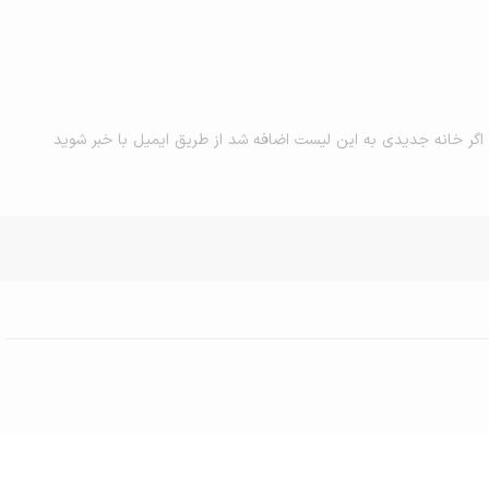
اگر خانه جدیدی به این لیست اضافه شد از طریق ایمیل با خبر شوید