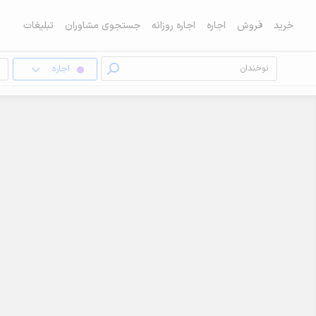
خرید
فروش
اجاره
اجاره روزانه
جستجوی مشاوران
تبلیغات
اجاره