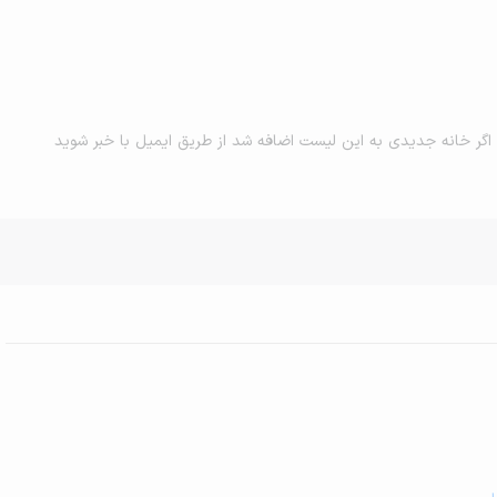
اگر خانه جدیدی به این لیست اضافه شد از طریق ایمیل با خبر شوید