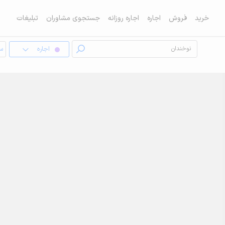
خرید
فروش
اجاره
اجاره روزانه
جستجوی مشاوران
تبلیغات
اجاره
سو