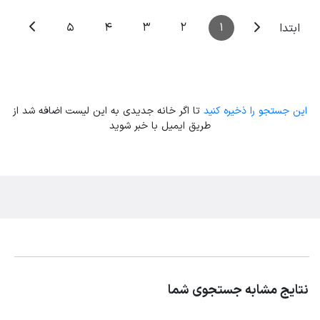
5
4
3
2
1
ابتدا
این جستجو را ذخیره کنید
تا اگر خانه جدیدی به این لیست اضافه شد از
طریق ایمیل با خبر شوید
نتایج مشابه جستجوی شما