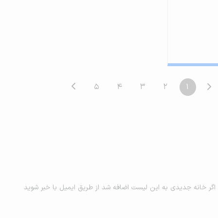
5
4
3
2
1
اگر خانه جدیدی به این لیست اضافه شد از طریق ایمیل با خبر شوید