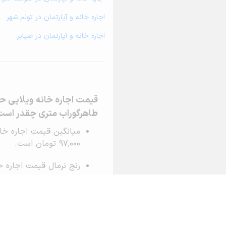
اجاره خانه و آپارتمان در تولم شهر
اجاره خانه و آپارتمان در ضیابر
قیمت اجاره خانه ویلایی حی
طاهرگوراب متری چقدر است
97,000 تومان است.
تومان تا 
حیاط دار و موارد دیگر 
لطفا توجه نمایید ارزی
اجاره خانه ویلایی حیاط