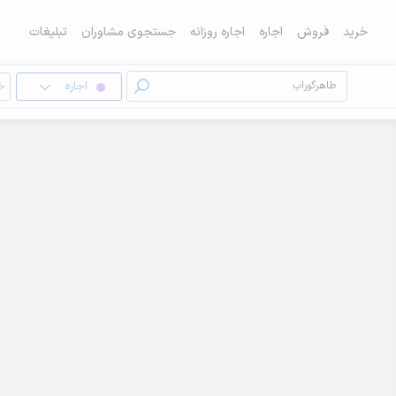
خرید
فروش
اجاره
اجاره روزانه
جستجوی مشاوران
تبلیغات
اجاره
خا