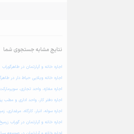
نتایج مشابه جستجوی شما
اجاره خانه و آپارتمان در طاهرگوراب
اجاره خانه ویلایی حیاط دار در طاهرگ
اجاره مغازه، واحد تجاری، سوپرمارکت 
اجاره دفتر کار، واحد اداری و مطب پ
اجاره سوله، انبار، کارگاه، مرغداری، 
اجاره خانه و آپارتمان در گوراب زرمیخ
اجاره خانه و آپارتمان در صومعه سرا