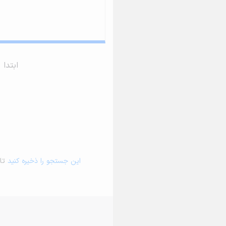
ابتدا
این جستجو را ذخیره کنید
تا 