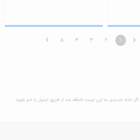
5
4
3
2
1
اگر خانه جدیدی به این لیست اضافه شد از طریق ایمیل با خبر شوید