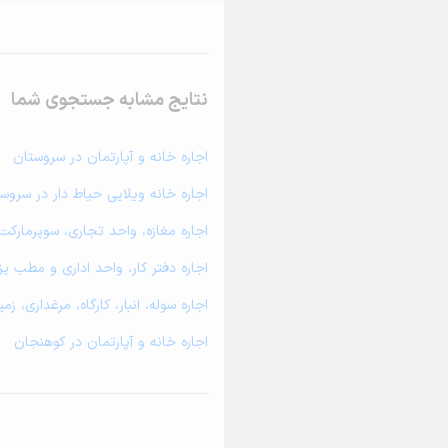
نتایج مشابه جستجوی شما
اجاره خانه و آپارتمان در سروستان
اجاره خانه ویلایی حیاط دار در سروس
اجاره مغازه، واحد تجاری، سوپرمارکت
اجاره دفتر کار، واحد اداری و مطب 
اجاره سوله، انبار، کارگاه، مرغداری، 
اجاره خانه و آپارتمان در کوهنجان