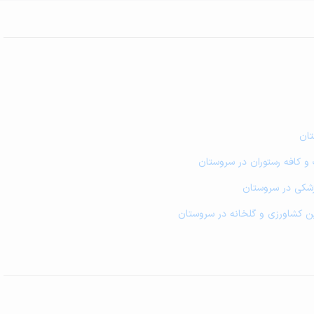
تان
 و کافه رستوران در سروستان
پزشکی در سروستان
زمین کشاورزی و گلخانه در سروستان