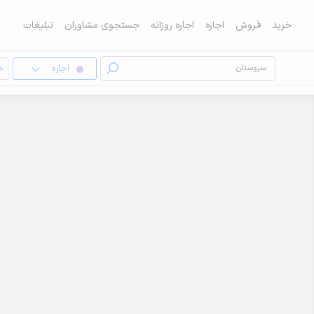
خرید
فروش
اجاره
اجاره روزانه
جستجوی مشاوران
تبلیغات
اجاره
خا