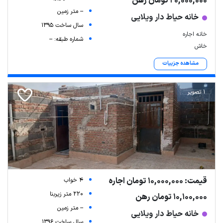
20,000,000 تومان رهن
-- متر زمین
خانه حیاط دار ویلایی
سال ساخت 1395
خانه اجاره
شماره طبقه: --
خاش
مشاهده جزییات
1 تصویر
قیمت: 10,000,000 تومان اجاره
4 خواب
220 متر زیربنا
10,100,000 تومان رهن
-- متر زمین
خانه حیاط دار ویلایی
سال ساخت 1396