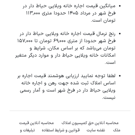
میانگین قیمت اجاره خانه ویلایی حیاط دار در
فرخ شهر در مرداد 1405 حدودا متری 113,000
تومان است.
رنج نرمال قیمت اجاره خانه ویلایی حیاط دار در
فرخ شهر حدودا از متری 69,000 تومان تا 157,000
تومان می‌باشد که بر اساس مکان، شرایط و
امکانات خانه ویلایی حیاط دار و موارد دیگر متغیر
است.
لطفا توجه نمایید ارزیابی هوشمند قیمت اجاره بر
اساس املاک ثبت شده جهت رهن و اجاره خانه
ویلایی حیاط دار در فرخ شهر است و آمار رسمی
نیست.
محاسبه آنلاین حق کمیسیون املاک
محاسبه آنلاین قیمت
ملک
نقشه سایت
قوانین و شرایط استفاده
تبلیغات و