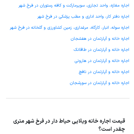
اجاره مغازه، واحد تجاری، سوپرمارکت و کافه رستوران در فرخ شهر
اجاره دفتر کار، واحد اداری و مطب پزشکی در فرخ شهر
اجاره سوله، انبار، کارگاه، مرغداری، زمین کشاورزی و گلخانه در فرخ شهر
اجاره خانه و آپارتمان در هفشجان
اجاره خانه و آپارتمان در طاقانک
اجاره خانه و آپارتمان در هارونی
اجاره خانه و آپارتمان در نافچ
اجاره خانه و آپارتمان در سورشجان
قیمت اجاره خانه ویلایی حیاط دار در فرخ شهر متری
چقدر است؟