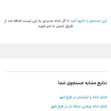
این جستجو را ذخیره کنید
تا اگر خانه جدیدی به این لیست اضافه شد از
طریق ایمیل با خبر شوید
نتایج مشابه جستجوی شما
اجاره خانه و آپارتمان در فرخ شهر
اجاره خانه ویلایی حیاط دار در فرخ شهر