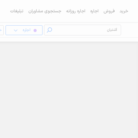
خرید
فروش
اجاره
اجاره روزانه
جستجوی مشاوران
تبلیغات
اجاره
خا