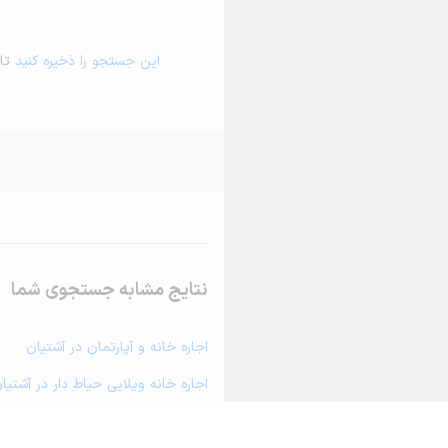
این جستجو را ذخیره کنید
تا 
نتایج مشابه جستجوی شما
اجاره خانه و آپارتمان در آشتیان
اجاره خانه ویلایی حیاط دار در آشتیا
اجاره مغازه، واحد تجاری، سوپرمارکت 