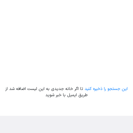
Leaflet
| Map data ©
ariamarz.com
این جستجو را ذخیره کنید
تا اگر خانه جدیدی به این لیست اضافه شد از
طریق ایمیل با خبر شوید