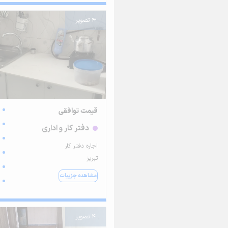
4 تصویر
قیمت توافقی
دفتر کار و اداری
اجاره دفتر کار
تبریز
مشاهده جزییات
4 تصویر