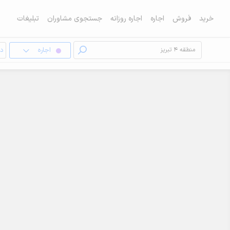
خرید
فروش
اجاره
اجاره روزانه
جستجوی مشاوران
تبلیغات
اجاره
دف