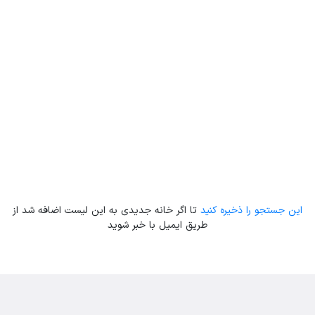
Leaflet
| Map data ©
ariamarz.com
این جستجو را ذخیره کنید
تا اگر خانه جدیدی به این لیست اضافه شد از
طریق ایمیل با خبر شوید