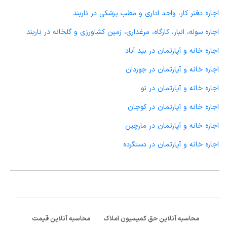
اجاره دفتر کار، واحد اداری و مطب پزشکی در ناربند
اجاره سوله، انبار، کارگاه، مرغداری، زمین کشاورزی و گلخانه در ناربند
اجاره خانه و آپارتمان در بید آباد
اجاره خانه و آپارتمان در جوزدان
اجاره خانه و آپارتمان در نو
اجاره خانه و آپارتمان در کوجان
اجاره خانه و آپارتمان در مارچین
اجاره خانه و آپارتمان در دستگرده
محاسبه آنلاین حق کمیسیون املاک
محاسبه آنلاین قیمت