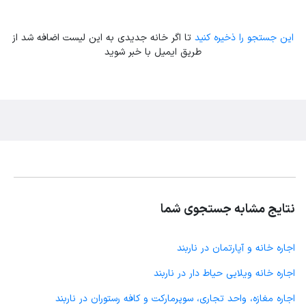
این جستجو را ذخیره کنید
تا اگر خانه جدیدی به این لیست اضافه شد از
طریق ایمیل با خبر شوید
نتایج مشابه جستجوی شما
اجاره خانه و آپارتمان در ناربند
اجاره خانه ویلایی حیاط دار در ناربند
اجاره مغازه، واحد تجاری، سوپرمارکت و کافه رستوران در ناربند