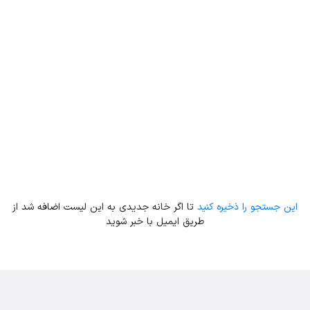
Leaflet
| Map data ©
ariamarz.com
این جستجو را ذخیره کنید
تا اگر خانه جدیدی به این لیست اضافه شد از
طریق ایمیل با خبر شوید