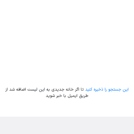
Leaflet
| Map data ©
ariamarz.com
این جستجو را ذخیره کنید
تا اگر خانه جدیدی به این لیست اضافه شد از
طریق ایمیل با خبر شوید