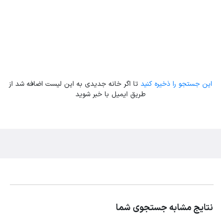
این جستجو را ذخیره کنید
تا اگر خانه جدیدی به این لیست اضافه شد از
طریق ایمیل با خبر شوید
نتایج مشابه جستجوی شما